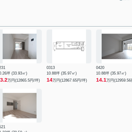
231
0313
0420
0.26坪 (33.93㎡)
10.88坪 (35.97㎡)
10.88坪 (35.97㎡)
3.2
14
14.1
万円(12865.5円/坪)
万円(12867.65円/坪)
万円(12959.56
521