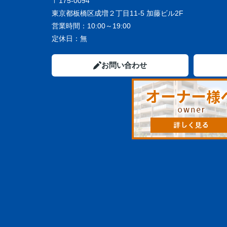
〒175-0094
東京都板橋区成増２丁目11-5 加藤ビル2F
営業時間：
10:00～19:00
定休日：
無
お問い合わせ