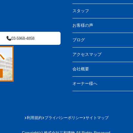
スタッフ
お客様の声
03-5968-4858
ブログ
アクセスマップ
会社概要
オーナー様へ
利用規約
プライバシーポリシー
サイトマップ
Copyright(c) 株式会社三和建物 All Rights Reserved.