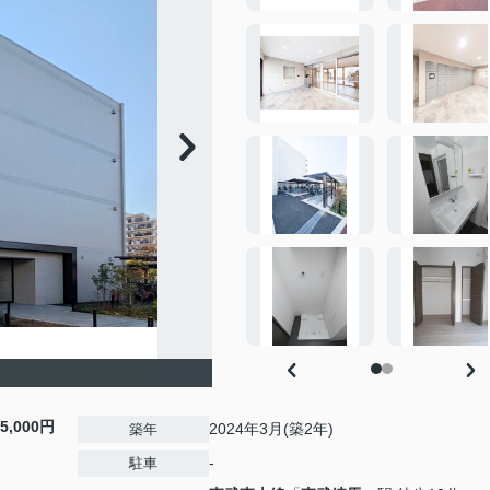
15,000円
2024年3月(築2年)
築年
-
駐車