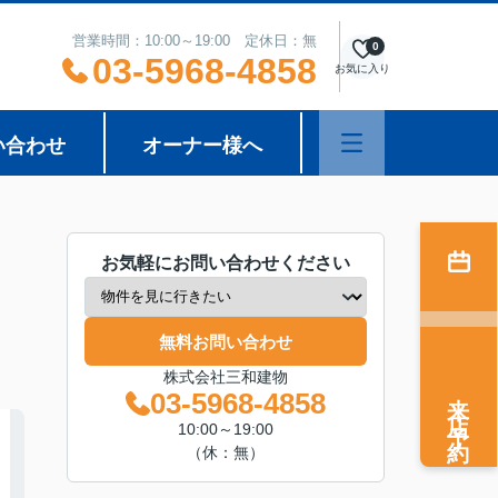
営業時間：10:00～19:00 定休日：無
0
03-5968-4858
お気に入り
い合わせ
オーナー様へ
お気軽にお問い合わせください
無料お問い合わせ
株式会社三和建物
来店予約
03-5968-4858
10:00～19:00
（休：無）