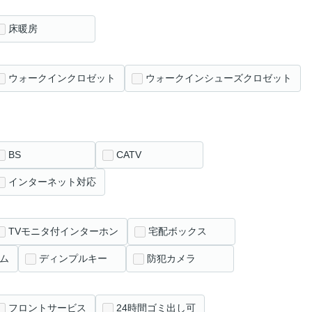
床暖房
ウォークインクロゼット
ウォークインシューズクロゼット
BS
CATV
インターネット対応
TVモニタ付インターホン
宅配ボックス
ム
ディンプルキー
防犯カメラ
フロントサービス
24時間ゴミ出し可