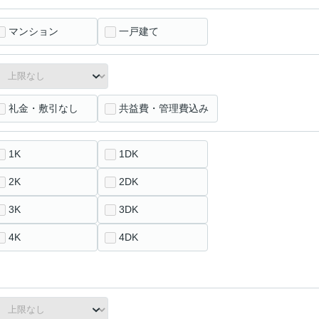
マンション
一戸建て
礼金・敷引なし
共益費・管理費込み
1K
1DK
2K
2DK
3K
3DK
4K
4DK