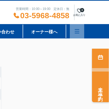
営業時間：10:00～19:00 定休日：無
0
03-5968-4858
お気に入り
い合わせ
オーナー様へ
来店予約