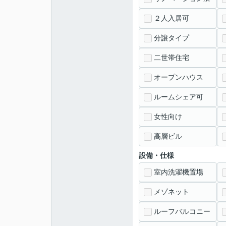
２人入居可
分譲タイプ
二世帯住宅
オープンハウス
ルームシェア可
女性向け
高層ビル
設備・仕様
室内洗濯機置場
メゾネット
ルーフバルコニー