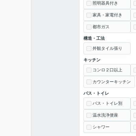
照明器具付き
家具・家電付き
都市ガス
構造・工法
外観タイル張り
キッチン
コンロ２口以上
カウンターキッチン
バス・トイレ
バス・トイレ別
温水洗浄便座
シャワー