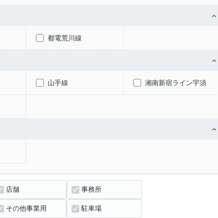
都電荒川線
山手線
湘南新宿ライン宇須
店舗
事務所
その他事業用
駐車場