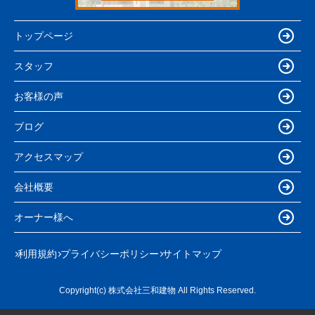
トップページ
スタッフ
お客様の声
ブログ
アクセスマップ
会社概要
オーナー様へ
利用規約
プライバシーポリシー
サイトマップ
Copyright(c) 株式会社三和建物 All Rights Reserved.