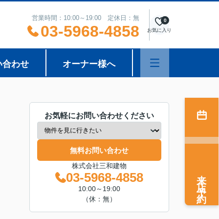
営業時間：10:00～19:00 定休日：無
0
03-5968-4858
お気に入り
い合わせ
オーナー様へ
お気軽にお問い合わせください
無料お問い合わせ
株式会社三和建物
来店予約
03-5968-4858
10:00～19:00
（休：無）