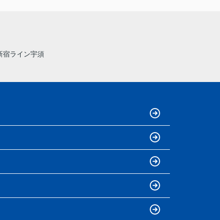
新宿ライン宇須