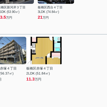
板橋区新河岸３丁目
板橋区西台４丁目
SDK (53.90㎡)
3LDK (74.84㎡)
3.5
21
万円
万円
赤塚４丁目
板橋区赤塚４丁目
(56.37㎡)
2LDK (51.84㎡)
11.3
円
万円