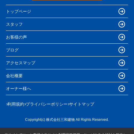
トップページ
スタッフ
お客様の声
ブログ
アクセスマップ
会社概要
オーナー様へ
利用規約
プライバシーポリシー
サイトマップ
Copyright(c) 株式会社三和建物 All Rights Reserved.