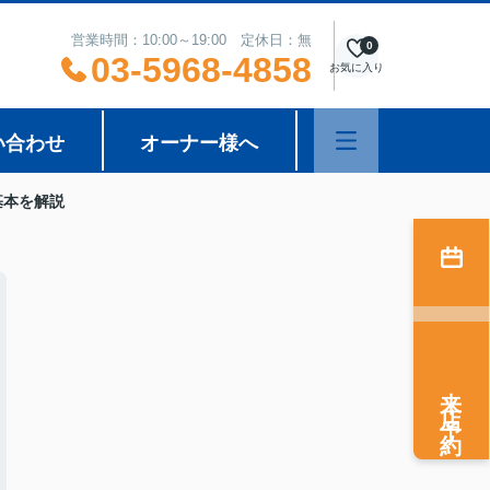
営業時間：10:00～19:00 定休日：無
0
03-5968-4858
お気に入り
い合わせ
オーナー様へ
基本を解説
来店予約