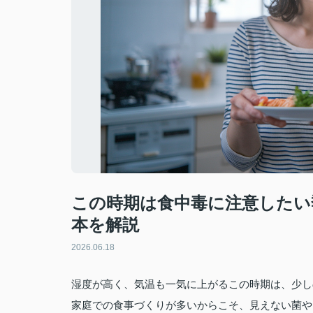
この時期は食中毒に注意したい
本を解説
2026.06.18
湿度が高く、気温も一気に上がるこの時期は、少し
家庭での食事づくりが多いからこそ、見えない菌や