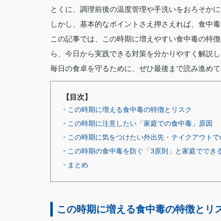
とくに、調理前後の温度管理や手洗いをおろそかに
しかし、基本的なポイントさえ押さえれば、食中毒
この記事では、この時期に増えやすい食中毒の特徴
ら、今日から実践できる対策を分かりやすく解説し
毎日の食卓を守るために、ぜひ最後まで読み進めて
【目次】
・この時期に増える食中毒の特徴とリスク
・この時期に注意したい「家庭での食中毒」原因
・この時期に気をつけたい外出先・テイクアウトで
・この時期の食中毒を防ぐ「3原則」と家庭ででき
・まとめ
この時期に増える食中毒の特徴とリ