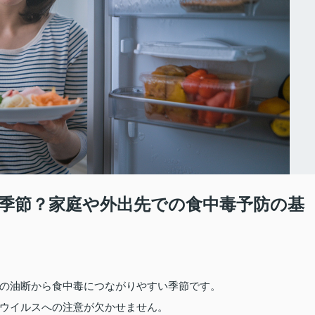
季節？家庭や外出先での食中毒予防の基
の油断から食中毒につながりやすい季節です。
ウイルスへの注意が欠かせません。