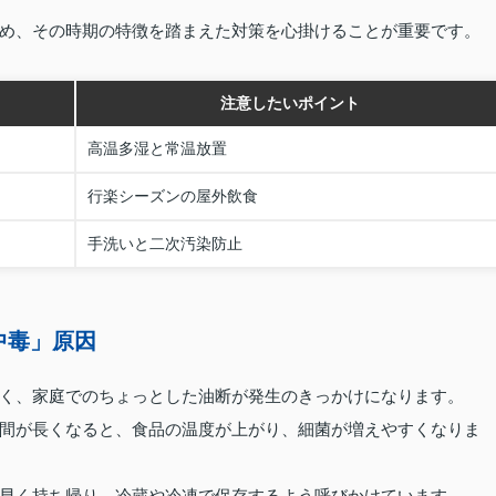
め、その時期の特徴を踏まえた対策を心掛けることが重要です。
注意したいポイント
高温多湿と常温放置
行楽シーズンの屋外飲食
手洗いと二次汚染防止
中毒」原因
く、家庭でのちょっとした油断が発生のきっかけになります。
間が長くなると、食品の温度が上がり、細菌が増えやすくなりま
早く持ち帰り、冷蔵や冷凍で保存するよう呼びかけています。