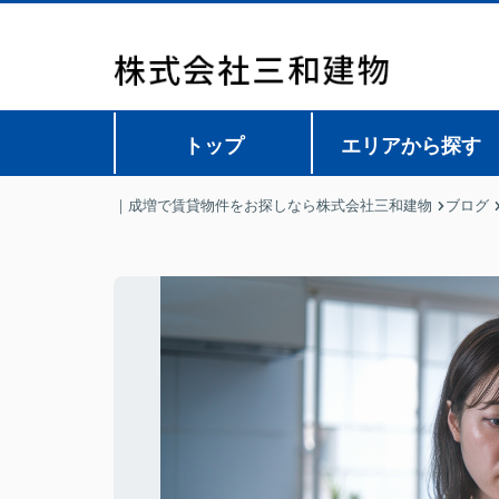
トップ
エリアから探す
｜成増で賃貸物件をお探しなら株式会社三和建物
ブログ