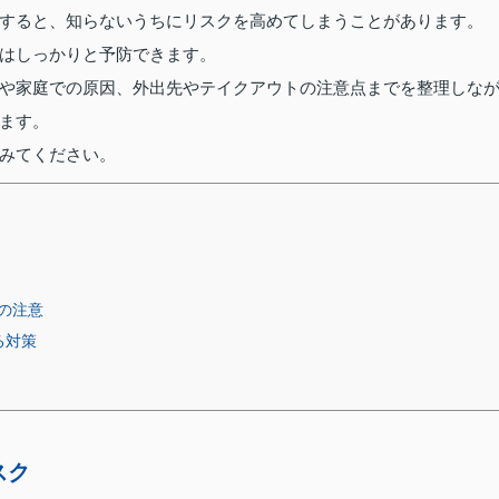
すると、知らないうちにリスクを高めてしまうことがあります。
はしっかりと予防できます。
や家庭での原因、外出先やテイクアウトの注意点までを整理しな
ます。
みてください。
の注意
る対策
スク