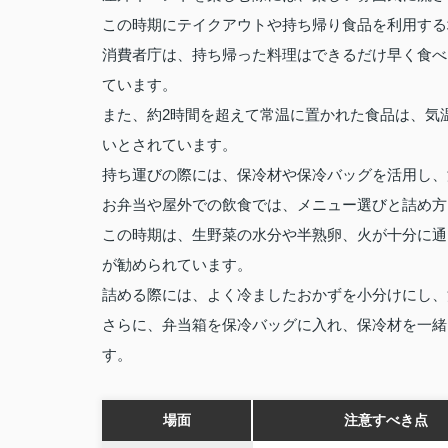
この時期にテイクアウトや持ち帰り食品を利用する
消費者庁は、持ち帰った料理はできるだけ早く食べ
ています。
また、約2時間を超えて常温に置かれた食品は、気
いとされています。
持ち運びの際には、保冷材や保冷バッグを活用し、
お弁当や屋外での飲食では、メニュー選びと詰め方
この時期は、生野菜の水分や半熟卵、火が十分に通
が勧められています。
詰める際には、よく冷ましたおかずを小分けにし、
さらに、弁当箱を保冷バッグに入れ、保冷材を一緒
す。
場面
注意すべき点