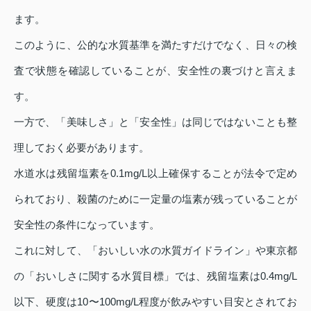
ます。
このように、公的な水質基準を満たすだけでなく、日々の検
査で状態を確認していることが、安全性の裏づけと言えま
す。
一方で、「美味しさ」と「安全性」は同じではないことも整
理しておく必要があります。
水道水は残留塩素を0.1mg/L以上確保することが法令で定め
られており、殺菌のために一定量の塩素が残っていることが
安全性の条件になっています。
これに対して、「おいしい水の水質ガイドライン」や東京都
の「おいしさに関する水質目標」では、残留塩素は0.4mg/L
以下、硬度は10〜100mg/L程度が飲みやすい目安とされてお