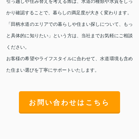
引っ越しや住み替えを考える際は、水道の種類や水質をしっ
かり確認することで、暮らしの満足度が大きく変わります。
「田柄水道のエリアでの暮らしや住まい探しについて、もっ
と具体的に知りたい」という方は、当社までお気軽にご相談
ください。
お客様の希望やライフスタイルに合わせて、水道環境も含め
た住まい選びを丁寧にサポートいたします。
お問い合わせはこちら