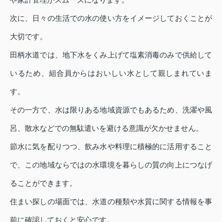
次に、日々の生活での水の使い方をイメージしておくことが
大切です。
田柄水道では、地下水をくみ上げて塩素消毒のみで供給して
いるため、組合員からはおいしい水として親しまれていま
す。
その一方で、水は限りある地域資源でもあるため、洗濯や風
呂、散水などでの無駄遣いを避ける意識が欠かせません。
節水に気を配りつつ、飲み水や料理に積極的に活用すること
で、この地域ならではの水環境を暮らしの質の向上につなげ
ることができます。
住まい探しの場面では、水道の種類や水質に関する情報を事
前に確認しておくと安心です。