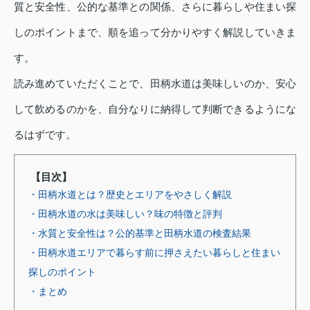
質と安全性、公的な基準との関係、さらに暮らしや住まい探
しのポイントまで、順を追って分かりやすく解説していきま
す。
読み進めていただくことで、田柄水道は美味しいのか、安心
して飲めるのかを、自分なりに納得して判断できるようにな
るはずです。
【目次】
・田柄水道とは？歴史とエリアをやさしく解説
・田柄水道の水は美味しい？味の特徴と評判
・水質と安全性は？公的基準と田柄水道の検査結果
・田柄水道エリアで暮らす前に押さえたい暮らしと住まい
探しのポイント
・まとめ