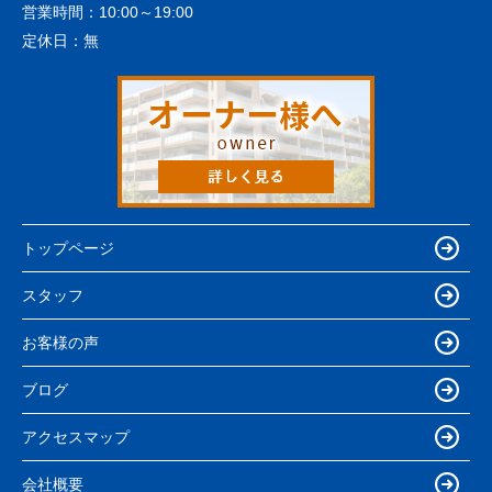
営業時間：
10:00～19:00
定休日：
無
トップページ
スタッフ
お客様の声
ブログ
アクセスマップ
会社概要