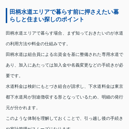
田柄水道エリアで暮らす前に押さえたい暮
らしと住まい探しのポイント
田柄水道エリアで暮らす場合、まず知っておきたいのが水道
の利用方法や料金の仕組みです。
田柄水道は組合員による出資金を基に整備された専用水道で
あり、加入にあたっては加入金や名義変更などの手続きが必
要です。
水道料金は検針にもとづき組合が請求し、下水道料金は東京
都下水道局が別途徴収する形となっているため、明細の発行
元が分かれます。
このような体制を理解しておくことで、引っ越し後の手続き
や家計管理がスムーズになります。