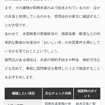
まず、その建物が田柄水道のみで給水されているのか、ほか
の水道と併用しているのかを、管理会社や家主に確認するこ
とが大切です。
あわせて、水質検査の実施状況や、残留塩素・硬度などの代
表的な数値が水道法や「おいしい水」の水質要件を満たして
いるかを見ておくとよいでしょう。
疑問点がある場合は、水道の契約手続きや料金、検針方法な
ども含めて、事前に質問事項を整理したうえで相談すること
をおすすめします。
相談時のポイ
確認したい項目
主なチェック内容
ント
田柄水道単独か併
給水主体と契