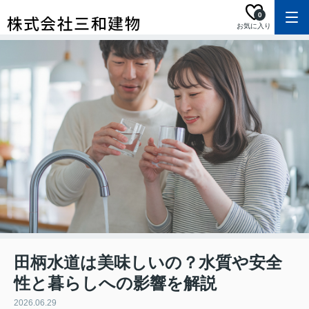
0
お気に入り
田柄水道は美味しいの？水質や安全
性と暮らしへの影響を解説
2026.06.29