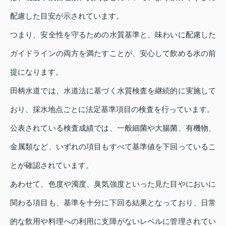
配慮した目安が示されています。
つまり、安全性を守るための水質基準と、味わいに配慮した
ガイドラインの両方を満たすことが、安心して飲める水の前
提になります。
田柄水道では、水道法に基づく水質検査を継続的に実施して
おり、採水地点ごとに法定基準項目の検査を行っています。
公表されている検査成績では、一般細菌や大腸菌、有機物、
金属類など、いずれの項目もすべて基準値を下回っているこ
とが確認されています。
あわせて、色度や濁度、臭気強度といった見た目やにおいに
関わる項目も、基準を十分に下回る結果となっており、日常
的な飲用や料理への利用に支障がないレベルに管理されてい