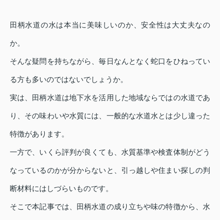
田柄水道の水は本当に美味しいのか、安全性は大丈夫なの
か。
そんな疑問を持ちながら、毎日なんとなく蛇口をひねってい
る方も多いのではないでしょうか。
実は、田柄水道は地下水を活用した地域ならではの水道であ
り、その味わいや水質には、一般的な水道水とは少し違った
特徴があります。
一方で、いくら評判が良くても、水質基準や検査体制がどう
なっているのかが分からないと、引っ越しや住まい探しの判
断材料にはしづらいものです。
そこで本記事では、田柄水道の成り立ちや味の特徴から、水