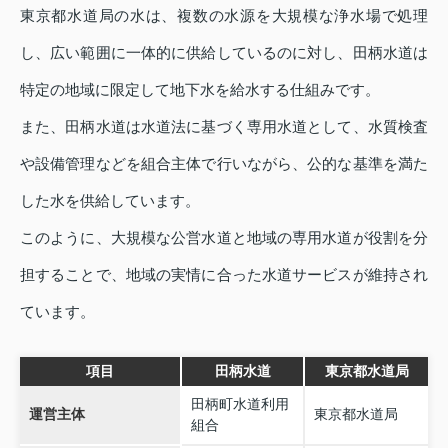
東京都水道局の水は、複数の水源を大規模な浄水場で処理
し、広い範囲に一体的に供給しているのに対し、田柄水道は
特定の地域に限定して地下水を給水する仕組みです。
また、田柄水道は水道法に基づく専用水道として、水質検査
や設備管理などを組合主体で行いながら、公的な基準を満た
した水を供給しています。
このように、大規模な公営水道と地域の専用水道が役割を分
担することで、地域の実情に合った水道サービスが維持され
ています。
項目
田柄水道
東京都水道局
田柄町水道利用
運営主体
東京都水道局
組合