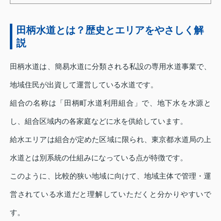
田柄水道とは？歴史とエリアをやさしく解
説
田柄水道は、簡易水道に分類される私設の専用水道事業で、
地域住民が出資して運営している水道です。
組合の名称は「田柄町水道利用組合」で、地下水を水源と
し、組合区域内の各家庭などに水を供給しています。
給水エリアは組合が定めた区域に限られ、東京都水道局の上
水道とは別系統の仕組みになっている点が特徴です。
このように、比較的狭い地域に向けて、地域主体で管理・運
営されている水道だと理解していただくと分かりやすいで
す。