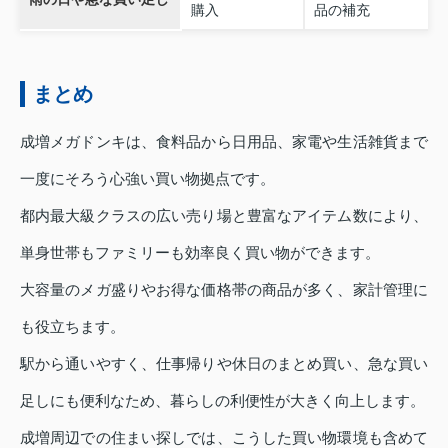
購入
品の補充
まとめ
成増メガドンキは、食料品から日用品、家電や生活雑貨まで
一度にそろう心強い買い物拠点です。
都内最大級クラスの広い売り場と豊富なアイテム数により、
単身世帯もファミリーも効率良く買い物ができます。
大容量のメガ盛りやお得な価格帯の商品が多く、家計管理に
も役立ちます。
駅から通いやすく、仕事帰りや休日のまとめ買い、急な買い
足しにも便利なため、暮らしの利便性が大きく向上します。
成増周辺での住まい探しでは、こうした買い物環境も含めて