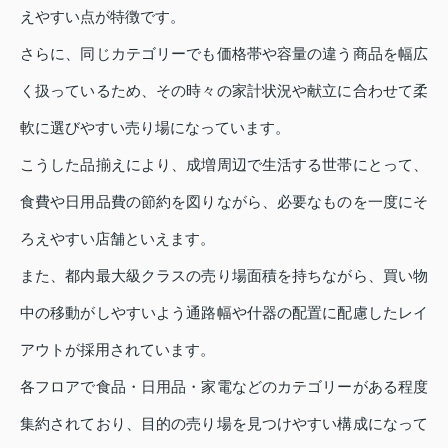
えやすい点が特徴です。
さらに、同じカテゴリーでも価格帯や容量の違う商品を幅広
く扱っているため、その時々の家計状況や献立に合わせて柔
軟に選びやすい売り場になっています。
こうした品揃えにより、成増周辺で生活する世帯にとって、
食費や日用品費の節約を図りながら、必要なものを一度にそ
ろえやすい店舗といえます。
また、都内最大級クラスの売り場面積を持ちながら、買い物
中の移動がしやすいよう通路幅や什器の配置に配慮したレイ
アウトが採用されています。
各フロアで食品・日用品・家電などのカテゴリーがある程度
集約されており、目的の売り場を見つけやすい構成になって