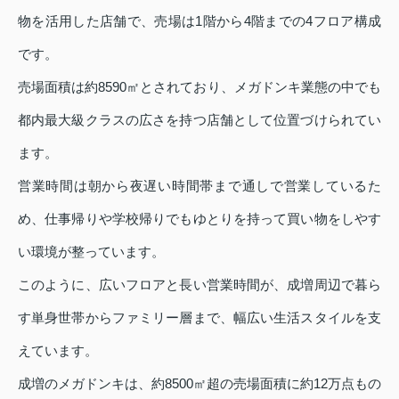
物を活用した店舗で、売場は1階から4階までの4フロア構成
です。
売場面積は約8590㎡とされており、メガドンキ業態の中でも
都内最大級クラスの広さを持つ店舗として位置づけられてい
ます。
営業時間は朝から夜遅い時間帯まで通しで営業しているた
め、仕事帰りや学校帰りでもゆとりを持って買い物をしやす
い環境が整っています。
このように、広いフロアと長い営業時間が、成増周辺で暮ら
す単身世帯からファミリー層まで、幅広い生活スタイルを支
えています。
成増のメガドンキは、約8500㎡超の売場面積に約12万点もの