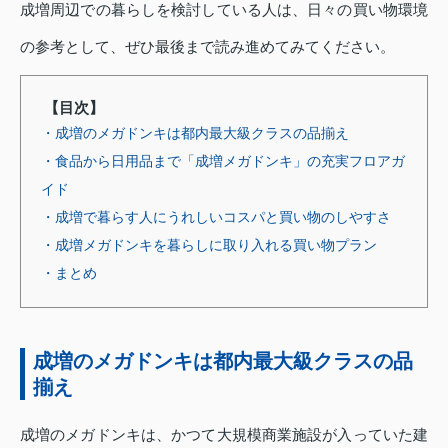
成増周辺での暮らしを検討している人は、日々の買い物環境
の参考として、ぜひ最後まで読み進めてみてください。
【目次】
・成増のメガドンキは都内最大級クラスの品揃え
・食品から日用品まで「成増メガドンキ」の充実フロアガ
イド
・成増で暮らす人にうれしいコスパと買い物のしやすさ
・成増メガドンキを暮らしに取り入れる買い物プラン
・まとめ
成増のメガドンキは都内最大級クラスの品
揃え
成増のメガドンキは、かつて大規模商業施設が入っていた建