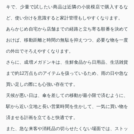
キで、少量で試したい商品は近隣の小規模店で購入するな
ど、使い分けを意識すると家計管理もしやすくなります。
あらかじめ自宅から店舗までの経路と立ち寄る順番を決めて
おけば、移動距離と時間の無駄を抑えつつ、必要な物を一度
の外出でそろえやすくなります。
さらに、成増メガドンキは、生鮮食品から日用品、生活雑貨
まで約12万点ものアイテムを扱っているため、雨の日や急な
買い足しの際にも心強い存在です。
天候が悪い日は、傘を差しての移動が最小限で済むように、
駅から近い立地と長い営業時間を生かして、一気に買い物を
済ませる計画を立てると快適です。
また、急な来客や消耗品の切らせたくない場面では、ストッ