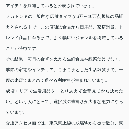
アイテムを展開していると公表されています。
メガドンキの一般的な店舗タイプが6万～10万点規模の品揃
えとされる中で、この店舗は食品から日用品、家庭雑貨、ト
レンド商品に至るまで、より幅広いジャンルを網羅している
ことが特徴です。
その結果、毎日の食卓を支える生鮮食品や総菜だけでなく、
季節の家電やインテリア、こまごまとした生活雑貨まで、一
度の来店でまとめて選べる利便性が生まれています。
成増エリアで生活用品を「とりあえず全部見てから決めた
い」という人にとって、選択肢の豊富さが大きな魅力になっ
ています。
交通アクセス面では、東武東上線の成増駅から徒歩数分、東