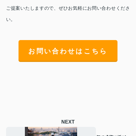
ご提案いたしますので、ぜひお気軽にお問い合わせくださ
い。
お問い合わせはこちら
NEXT