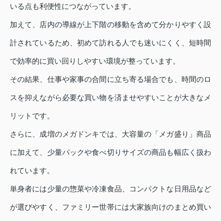
いる点も利便性につながっています。
加えて、店内の導線が上下階の移動を含めて分かりやすく設
計されているため、初めて訪れる人でも迷いにくく、短時間
で効率的に買い回りしやすい環境が整っています。
その結果、仕事や家事の合間に立ち寄る場合でも、時間のロ
スを抑えながら必要な買い物を済ませやすいことが大きなメ
リットです。
さらに、成増のメガドンキでは、大容量の「メガ盛り」商品
に加えて、少量パックや食べ切りサイズの商品も幅広く扱わ
れています。
単身者には少量の惣菜や冷凍食品、コンパクトな日用品など
が選びやすく、ファミリー世帯には大家族向けのまとめ買い