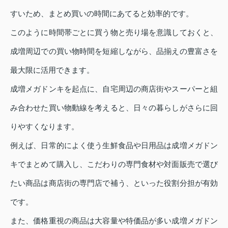
すいため、まとめ買いの時間にあてると効率的です。
このように時間帯ごとに買う物と売り場を意識しておくと、
成増周辺での買い物時間を短縮しながら、品揃えの豊富さを
最大限に活用できます。
成増メガドンキを起点に、自宅周辺の商店街やスーパーと組
み合わせた買い物動線を考えると、日々の暮らしがさらに回
りやすくなります。
例えば、日常的によく使う生鮮食品や日用品は成増メガドン
キでまとめて購入し、こだわりの専門食材や対面販売で選び
たい商品は商店街の専門店で補う、といった役割分担が有効
です。
また、価格重視の商品は大容量や特価品が多い成増メガドン