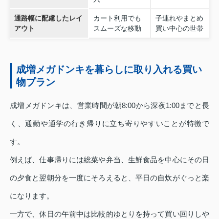
通路幅に配慮したレイ
カート利用でも
子連れやまとめ
アウト
スムーズな移動
買い中心の世帯
成増メガドンキを暮らしに取り入れる買い
物プラン
成増メガドンキは、営業時間が朝8:00から深夜1:00までと長
く、通勤や通学の行き帰りに立ち寄りやすいことが特徴で
す。
例えば、仕事帰りには総菜や弁当、生鮮食品を中心にその日
の夕食と翌朝分を一度にそろえると、平日の自炊がぐっと楽
になります。
一方で、休日の午前中は比較的ゆとりを持って買い回りしや