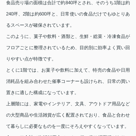
食品売り場の面積は合計で約840坪とされ、そのうち1階は約
240坪、2階は約600坪と、日常使いの食品だけでもゆとりあ
るスペースが確保されています。
このように、菓子や飲料・酒類と、生鮮・総菜・冷凍食品が
フロアごとに整理されているため、目的別に効率よく買い回
りやすい点が特徴です。
とくに1階では、お菓子や飲料に加えて、特売の食品や日用
消耗品を組み合わせた催事コーナーも設けられ、日常の買い
置きに適した構成になっています。
上層階には、家電やインテリア、文具、アウトドア用品など
の大型商品や生活雑貨が広く配置されており、食品と合わせ
て暮らしに必要なものを一度にそろえやすくなっています。