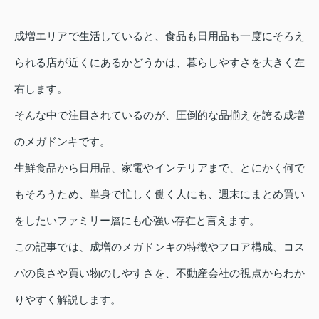
成増エリアで生活していると、食品も日用品も一度にそろえ
られる店が近くにあるかどうかは、暮らしやすさを大きく左
右します。
そんな中で注目されているのが、圧倒的な品揃えを誇る成増
のメガドンキです。
生鮮食品から日用品、家電やインテリアまで、とにかく何で
もそろうため、単身で忙しく働く人にも、週末にまとめ買い
をしたいファミリー層にも心強い存在と言えます。
この記事では、成増のメガドンキの特徴やフロア構成、コス
パの良さや買い物のしやすさを、不動産会社の視点からわか
りやすく解説します。