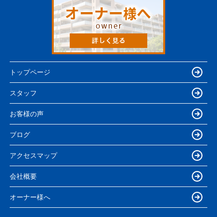
トップページ
スタッフ
お客様の声
ブログ
アクセスマップ
会社概要
オーナー様へ