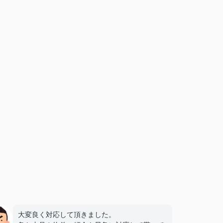
大変良く対応して頂きました。