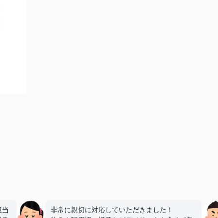
担当
非常に親切に対応していただきました！