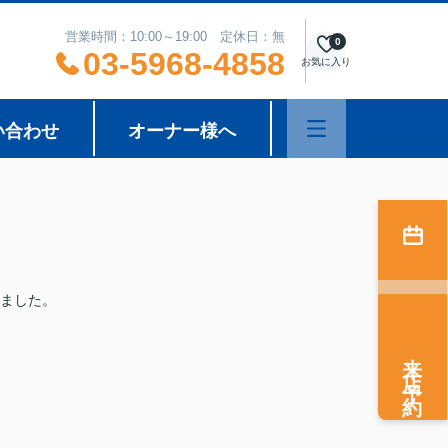
営業時間：10:00～19:00 定休日：無
0
03-5968-4858
お気に入り
い合わせ
オーナー様へ
ました。
来店予約