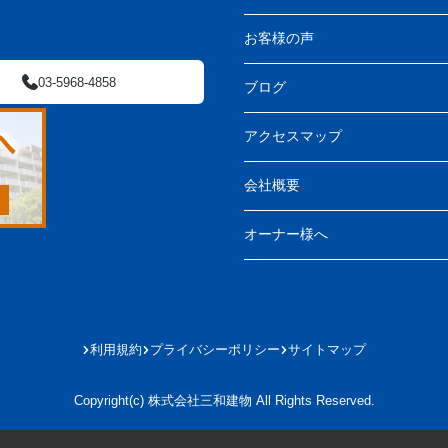
お客様の声
03-5968-4858
ブログ
アクセスマップ
会社概要
オーナー様へ
利用規約
プライバシーポリシー
サイトマップ
Copyright(c) 株式会社三和建物 All Rights Reserved.