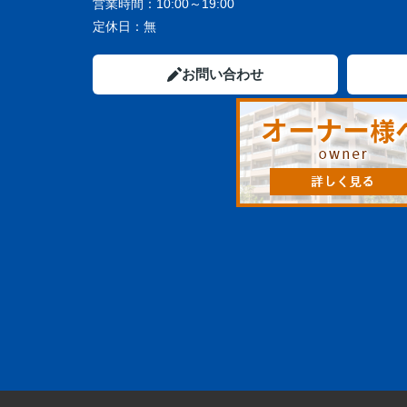
営業時間：
10:00～19:00
定休日：
無
お問い合わせ