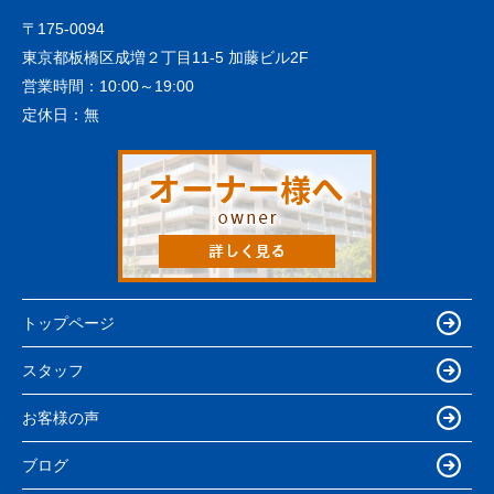
〒175-0094
東京都板橋区成増２丁目11-5 加藤ビル2F
営業時間：
10:00～19:00
定休日：
無
トップページ
スタッフ
お客様の声
ブログ