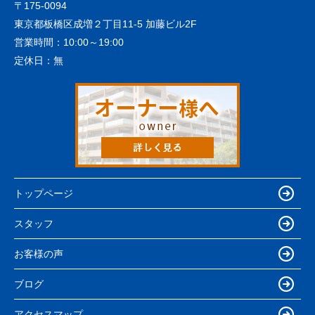
〒175-0094
東京都板橋区成増２丁目11-5 加藤ビル2F
営業時間：
10:00～19:00
定休日：
無
トップページ
スタッフ
お客様の声
ブログ
アクセスマップ