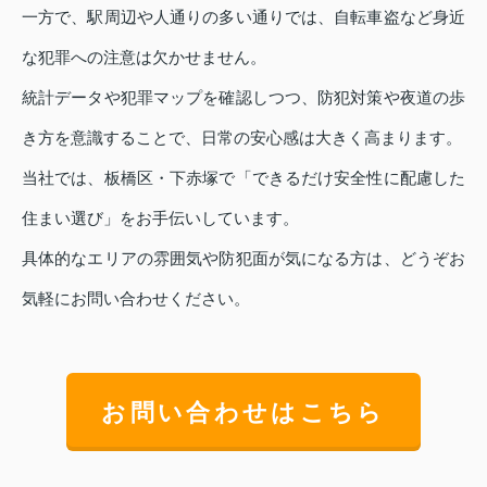
一方で、駅周辺や人通りの多い通りでは、自転車盗など身近
な犯罪への注意は欠かせません。
統計データや犯罪マップを確認しつつ、防犯対策や夜道の歩
き方を意識することで、日常の安心感は大きく高まります。
当社では、板橋区・下赤塚で「できるだけ安全性に配慮した
住まい選び」をお手伝いしています。
具体的なエリアの雰囲気や防犯面が気になる方は、どうぞお
気軽にお問い合わせください。
お問い合わせはこちら