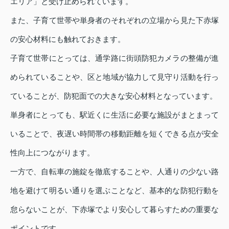
エリア」と受け止められています。
また、子育て世帯や単身者のそれぞれの立場から見た下赤塚
の安心材料にも触れておきます。
子育て世帯にとっては、通学路に街頭防犯カメラの整備が進
められていることや、区と地域が協力して見守り活動を行っ
ていることが、防犯面での大きな安心材料となっています。
単身者にとっても、駅近くに生活に必要な施設がまとまって
いることで、夜遅い時間帯の移動距離を短くできる点が安全
性向上につながります。
一方で、自転車の施錠を徹底することや、人通りの少ない路
地を避けて明るい通りを選ぶことなど、基本的な防犯行動を
怠らないことが、下赤塚でより安心して暮らすための重要な
ポイントです。