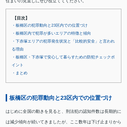
住まいの見直しにぜひ役立ててください。
【目次】
・板橋区の犯罪動向と23区内での位置づけ
・板橋区内で犯罪が多いエリアの特徴と傾向
・下赤塚エリアの犯罪発生状況と「比較的安全」と言われ
る理由
・板橋区・下赤塚で安心して暮らすための防犯チェックポ
イント
・まとめ
板橋区の犯罪動向と23区内での位置づけ
はじめに全国の動きを見ると、刑法犯の認知件数は長期的に
は減少傾向が続いてきましたが、ここ数年は下げ止まりから