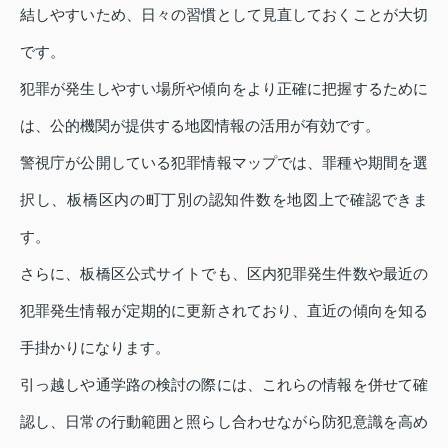
結しやすいため、日々の習慣として見直しておくことが大切
です。
犯罪が発生しやすい場所や傾向をより正確に把握するために
は、公的機関が提供する地図情報の活用が有効です。
警視庁が公開している犯罪情報マップでは、罪種や期間を選
択し、板橋区内の町丁別の認知件数を地図上で確認できま
す。
さらに、板橋区公式サイトでも、区内犯罪発生件数や最近の
犯罪発生情報が定期的に更新されており、直近の傾向を知る
手掛かりになります。
引っ越しや通学路の検討の際には、これらの情報を併せて確
認し、日常の行動範囲と照らし合わせながら防犯意識を高め