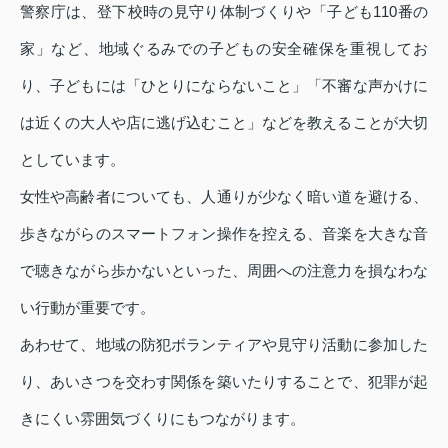
警察庁は、登下校時の見守り体制づくりや「子ども110番の
家」など、地域ぐるみでの子どもの安全確保を重視してお
り、子どもには「ひとりにならないこと」「不審な声かけに
は近くの大人や店に逃げ込むこと」などを教えることが大切
としています。
女性や高齢者についても、人通りが少なく暗い道を避ける、
歩きながらのスマートフォン操作を控える、音楽を大きな音
で聴きながら歩かないといった、周囲への注意力を損なわな
い行動が重要です。
あわせて、地域の防犯ボランティアや見守り活動に参加した
り、あいさつを交わす関係を築いたりすることで、犯罪が起
きにくい雰囲気づくりにもつながります。