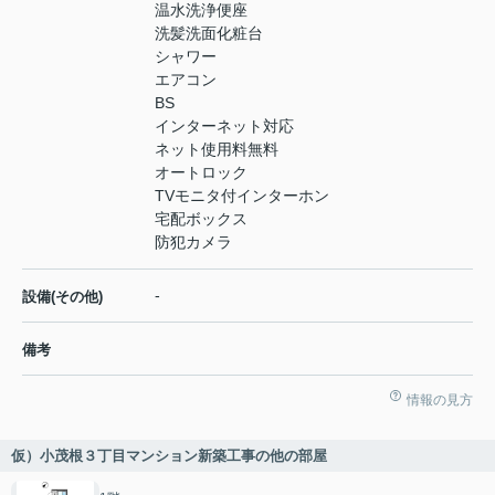
温水洗浄便座
洗髪洗面化粧台
シャワー
エアコン
BS
インターネット対応
ネット使用料無料
オートロック
TVモニタ付インターホン
宅配ボックス
防犯カメラ
-
設備(その他)
備考
情報の見方
仮）小茂根３丁目マンション新築工事の他の部屋