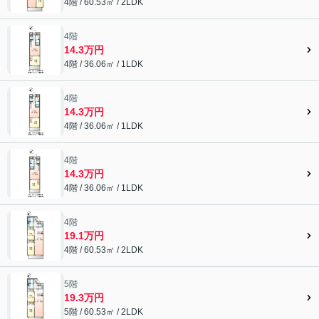
4階 / 60.53㎡ / 2LDK
4階
14.3万円
4階 / 36.06㎡ / 1LDK
4階
14.3万円
4階 / 36.06㎡ / 1LDK
4階
14.3万円
4階 / 36.06㎡ / 1LDK
4階
19.1万円
4階 / 60.53㎡ / 2LDK
5階
19.3万円
5階 / 60.53㎡ / 2LDK