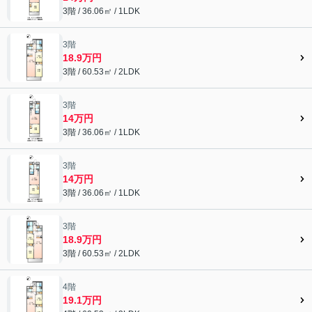
3階 / 36.06㎡ / 1LDK
3階
18.9万円
3階 / 60.53㎡ / 2LDK
3階
14万円
3階 / 36.06㎡ / 1LDK
3階
14万円
3階 / 36.06㎡ / 1LDK
3階
18.9万円
3階 / 60.53㎡ / 2LDK
4階
19.1万円