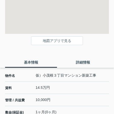
地図アプリで見る
基本情報
詳細情報
仮）小茂根３丁目マンション新築工事
物件名
14.5万円
賃料
10,000円
管理 / 共益費
1ヶ月(0ヶ月)
敷金(保証金)