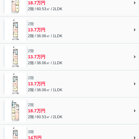
18.7万円
2階 / 60.53㎡ / 2LDK
2階
13.7万円
2階 / 36.06㎡ / 1LDK
2階
13.7万円
2階 / 36.06㎡ / 1LDK
2階
13.7万円
2階 / 36.06㎡ / 1LDK
2階
18.7万円
2階 / 60.53㎡ / 2LDK
3階
14万円