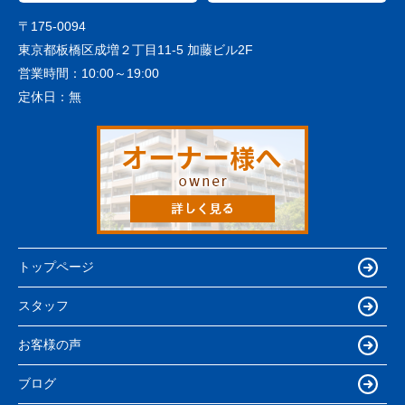
〒175-0094
東京都板橋区成増２丁目11-5 加藤ビル2F
営業時間：
10:00～19:00
定休日：
無
トップページ
スタッフ
お客様の声
ブログ