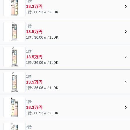
1階
18.3万円
1階 / 60.53㎡ / 2LDK
1階
13.5万円
1階 / 36.06㎡ / 1LDK
1階
13.5万円
1階 / 36.06㎡ / 1LDK
1階
13.5万円
1階 / 36.06㎡ / 1LDK
1階
18.3万円
1階 / 60.53㎡ / 2LDK
2階