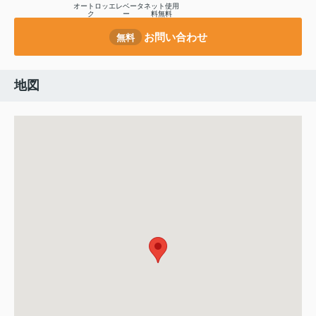
オートロッ
エレベータ
ネット使用
ク
ー
料無料
お問い合わせ
無料
地図