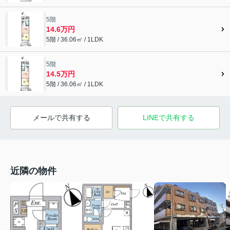
5階
14.6万円
5階 / 36.06㎡ / 1LDK
5階
14.5万円
5階 / 36.06㎡ / 1LDK
メールで共有する
LINEで共有する
近隣の物件