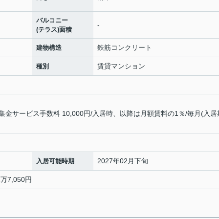
バルコニー
-
(テラス)面積
鉄筋コンクリート
建物構造
賃貸マンション
種別
サービス手数料 10,000円/入居時、以降は月額賃料の1％/毎月(入居
2027年02月下旬
入居可能時期
万7,050円