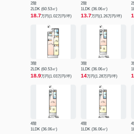
2階
2階
2
2LDK (60.53㎡)
1LDK (36.06㎡)
1
18.7
13.7
1
万円(
1.02
万円/坪)
万円(
1.26
万円/坪)
3階
3階
3
2LDK (60.53㎡)
1LDK (36.06㎡)
1
18.9
14
1
万円(
1.03
万円/坪)
万円(
1.28
万円/坪)
4階
4階
4
1LDK (36.06㎡)
1LDK (36.06㎡)
1