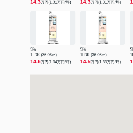
14.3
14.3
1
万円(
1.31
万円/坪)
万円(
1.31
万円/坪)
5階
5階
5
1LDK (36.06㎡)
1LDK (36.06㎡)
1
14.6
14.5
1
万円(
1.34
万円/坪)
万円(
1.33
万円/坪)