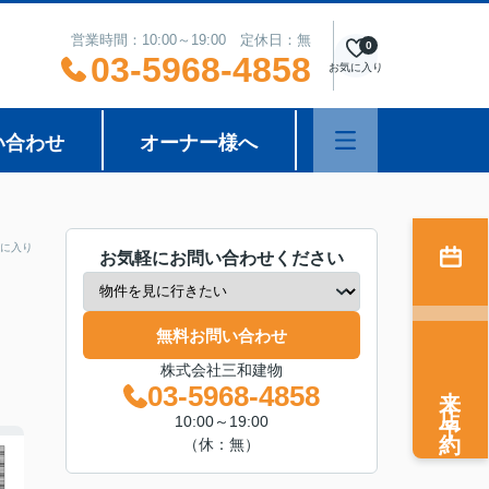
営業時間：10:00～19:00 定休日：無
0
03-5968-4858
お気に入り
い合わせ
オーナー様へ
に入り
お気軽にお問い合わせください
無料お問い合わせ
株式会社三和建物
来店予約
03-5968-4858
10:00～19:00
（休：無）