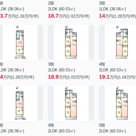
階
2階
3階
LDK (36.06㎡)
2LDK (60.53㎡)
1LDK (36.06㎡)
3.7
18.7
14
万円(
1.26
万円/坪)
万円(
1.02
万円/坪)
万円(
1.28
万円/坪)
階
3階
4階
LDK (36.06㎡)
2LDK (60.53㎡)
2LDK (60.53㎡)
4
18.9
19.1
万円(
1.28
万円/坪)
万円(
1.03
万円/坪)
万円(
1.04
万円/
階
4階
5階
LDK (36.06㎡)
2LDK (60.53㎡)
2LDK (60.53㎡)