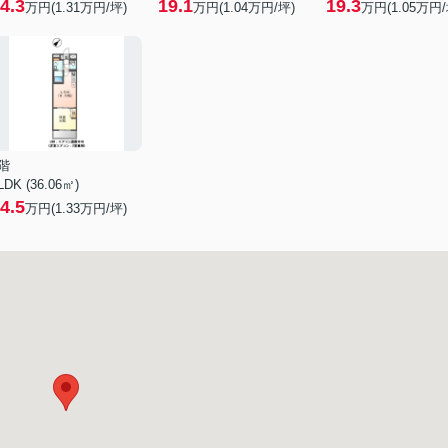
4.3
19.1
19.3
万円(
1.31
万円/坪)
万円(
1.04
万円/坪)
万円(
1.05
万円/
階
LDK (36.06㎡)
4.5
万円(
1.33
万円/坪)