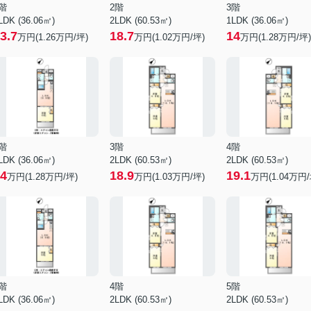
階
2階
3階
LDK (36.06㎡)
2LDK (60.53㎡)
1LDK (36.06㎡)
3.7
18.7
14
万円(
1.26
万円/坪)
万円(
1.02
万円/坪)
万円(
1.28
万円/坪)
階
3階
4階
LDK (36.06㎡)
2LDK (60.53㎡)
2LDK (60.53㎡)
4
18.9
19.1
万円(
1.28
万円/坪)
万円(
1.03
万円/坪)
万円(
1.04
万円/
階
4階
5階
LDK (36.06㎡)
2LDK (60.53㎡)
2LDK (60.53㎡)