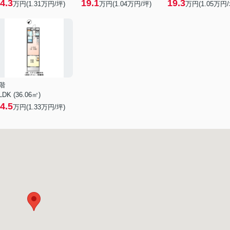
4.3
19.1
19.3
万円(
1.31
万円/坪)
万円(
1.04
万円/坪)
万円(
1.05
万円/
階
LDK (36.06㎡)
4.5
万円(
1.33
万円/坪)