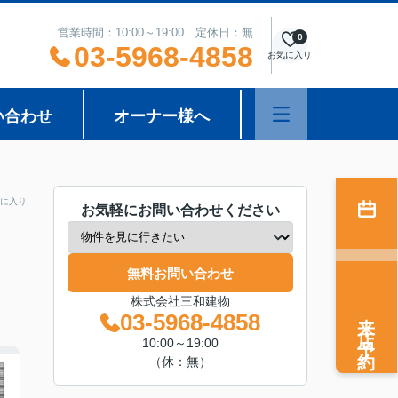
営業時間：10:00～19:00 定休日：無
0
03-5968-4858
お気に入り
い合わせ
オーナー様へ
に入り
お気軽にお問い合わせください
無料お問い合わせ
株式会社三和建物
来店予約
03-5968-4858
10:00～19:00
（休：無）