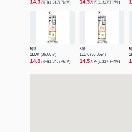
14.3
14.3
1
万円(
1.31
万円/坪)
万円(
1.31
万円/坪)
5階
5階
5
1LDK (36.06㎡)
1LDK (36.06㎡)
1
14.6
14.5
1
万円(
1.34
万円/坪)
万円(
1.33
万円/坪)