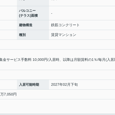
バルコニー
-
(テラス)面積
鉄筋コンクリート
建物構造
賃貸マンション
種別
サービス手数料 10,000円/入居時、以降は月額賃料の1％/毎月(入居
2027年02月下旬
入居可能時期
万7,050円