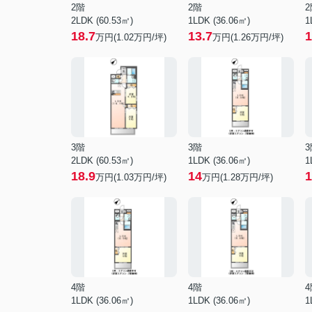
2階
2階
2
2LDK (60.53㎡)
1LDK (36.06㎡)
1
18.7
13.7
1
万円(
1.02
万円/坪)
万円(
1.26
万円/坪)
3階
3階
3
2LDK (60.53㎡)
1LDK (36.06㎡)
1
18.9
14
1
万円(
1.03
万円/坪)
万円(
1.28
万円/坪)
4階
4階
4
1LDK (36.06㎡)
1LDK (36.06㎡)
1