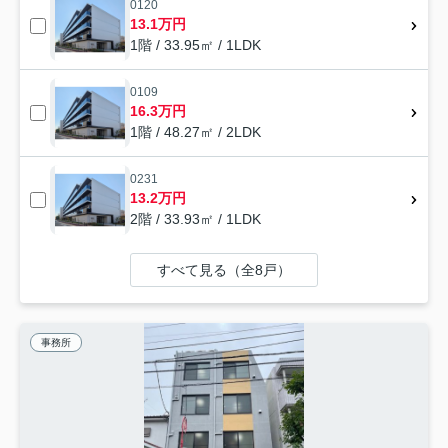
0120
13.1万円
1階 / 33.95㎡ / 1LDK
0109
16.3万円
1階 / 48.27㎡ / 2LDK
0231
13.2万円
2階 / 33.93㎡ / 1LDK
すべて見る（全8戸）
事務所