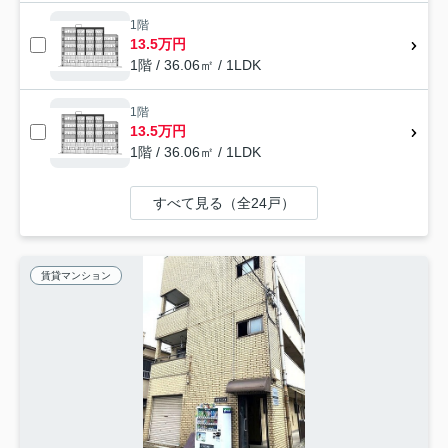
1階
13.5万円
1階 / 36.06㎡ / 1LDK
1階
13.5万円
1階 / 36.06㎡ / 1LDK
すべて見る（全24戸）
賃貸マンション