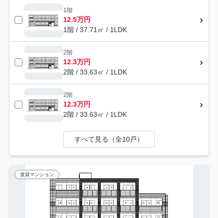
1階
12.5万円
1階 / 37.71㎡ / 1LDK
2階
12.3万円
2階 / 33.63㎡ / 1LDK
2階
12.3万円
2階 / 33.63㎡ / 1LDK
すべて見る（全10戸）
賃貸マンション